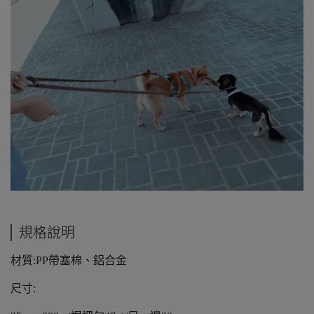
規格說明
材質:PP帶塞棉、鋁合金
尺寸: