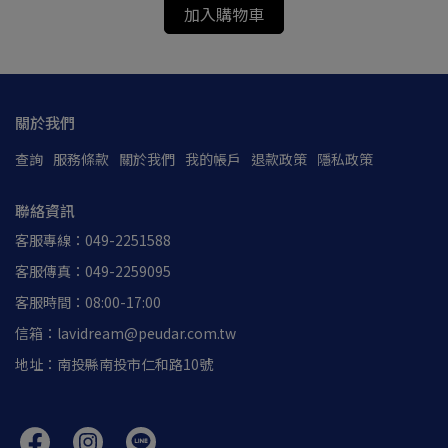
加入購物車
關於我們
查詢
服務條款
關於我們
我的帳戶
退款政策
隱私政策
聯絡資訊
客服專線：049-2251588
客服傳真：049-2259095
客服時間：08:00-17:00
信箱：lavidream@peudar.com.tw
地址：南投縣南投市仁和路10號