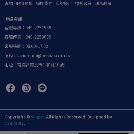
查詢
服務條款
關於我們
我的帳戶
退款政策
隱私政策
聯絡資訊
客服專線：049-2251588
客服傳真：049-2259095
客服時間：08:00-17:00
信箱：lavidream@peudar.com.tw
地址：南投縣南投市仁和路10號
Copyright ©
Vilapet
All Rights Reserved.
Designed by
CYBERBIZ
.